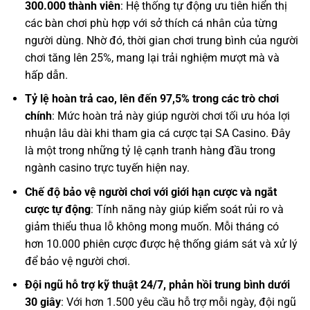
300.000 thành viên
: Hệ thống tự động ưu tiên hiển thị
các bàn chơi phù hợp với sở thích cá nhân của từng
người dùng. Nhờ đó, thời gian chơi trung bình của người
chơi tăng lên 25%, mang lại trải nghiệm mượt mà và
hấp dẫn.
Tỷ lệ hoàn trả cao, lên đến 97,5% trong các trò chơi
chính
: Mức hoàn trả này giúp người chơi tối ưu hóa lợi
nhuận lâu dài khi tham gia cá cược tại SA Casino. Đây
là một trong những tỷ lệ cạnh tranh hàng đầu trong
ngành casino trực tuyến hiện nay.
Chế độ bảo vệ người chơi với giới hạn cược và ngắt
cược tự động
: Tính năng này giúp kiểm soát rủi ro và
giảm thiểu thua lỗ không mong muốn. Mỗi tháng có
hơn 10.000 phiên cược được hệ thống giám sát và xử lý
để bảo vệ người chơi.
Đội ngũ hỗ trợ kỹ thuật 24/7, phản hồi trung bình dưới
30 giây
: Với hơn 1.500 yêu cầu hỗ trợ mỗi ngày, đội ngũ