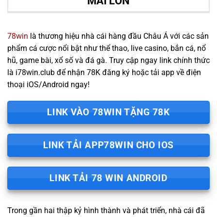
MÃI LỚN
78win
là thương hiệu nhà cái hàng đầu Châu Á với các sản
phẩm cá cược nổi bật như thể thao, live casino, bắn cá, nổ
hũ, game bài, xổ số và đá gà. Truy cập ngay link chính thức
là i78win.club để nhận 78K đăng ký hoặc tải app về điện
thoại iOS/Android ngay!
LINK VÀO 78WIN TẶNG 78K
LINK TẢI APP78WIN CHO IOS
LINK TẢI 78 WIN ANDROID
Trong gần hai thập kỷ hình thành và phát triển, nhà cái đã