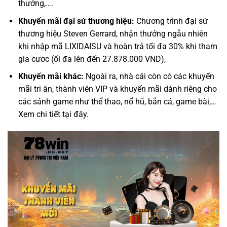
thưởng,….
Khuyến mãi đại sứ thương hiệu:
Chương trình đại sứ
thương hiệu Steven Gerrard, nhận thưởng ngẫu nhiên
khi nhập mã LIXIDAISU và hoàn trả tối đa 30% khi tham
gia cươc (ối đa lên đến 27.878.000 VND),
Khuyến mãi khác:
Ngoài ra, nhà cái còn có các khuyến
mãi tri ân, thành viên VIP và khuyến mãi dành riêng cho
các sảnh game như thể thao, nổ hũ, bắn cá, game bài,…
Xem chi tiết tại đây.