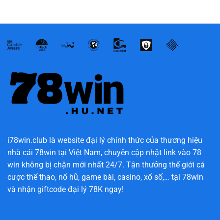
i78win.club là website đại lý chính thức của thương hiệu
nhà cái 78win tại Việt Nam, chuyên cập nhật link vào 78
win không bị chặn mới nhất 24/7. Tận thưởng thế giới cá
cược thể thao, nổ hũ, game bài, casino, xổ số,… tại 78win
và nhận giftcode đại lý 78K ngay!