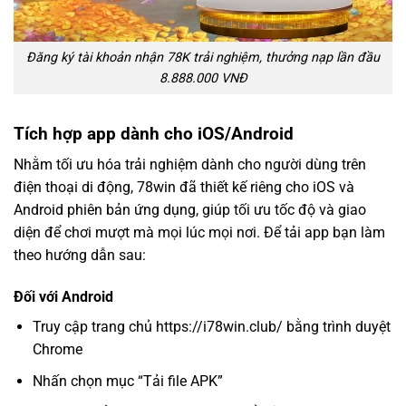
Đăng ký tài khoản nhận 78K trải nghiệm, thưởng nạp lần đầu
8.888.000 VNĐ
Tích hợp app dành cho iOS/Android
Nhằm tối ưu hóa trải nghiệm dành cho người dùng trên
điện thoại di động, 78win đã thiết kế riêng cho iOS và
Android phiên bản ứng dụng, giúp tối ưu tốc độ và giao
diện để chơi mượt mà mọi lúc mọi nơi. Để tải app bạn làm
theo hướng dẫn sau:
Đối với Android
Truy cập trang chủ https://i78win.club/ bằng trình duyệt
Chrome
Nhấn chọn mục “Tải file APK”