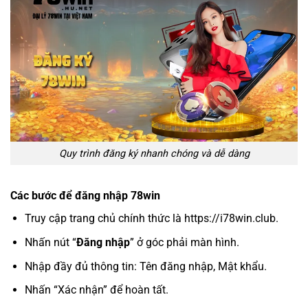
Quy trình đăng ký nhanh chóng và dễ dàng
Các bước để đăng nhập 78win
Truy cập trang chủ chính thức là https://i78win.club.
Nhấn nút “
Đăng nhập
” ở góc phải màn hình.
Nhập đầy đủ thông tin: Tên đăng nhập, Mật khẩu.
Nhấn “Xác nhận” để hoàn tất.