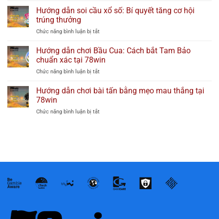
—
dẫn
Hướng dẫn soi cầu xổ số: Bí quyết tăng cơ hội
dữ
cá
liệu
trúng thưởng
cược
đang
Chức năng bình luận bị tắt
ở
bóng
thay
Hướng
đá:
đổi
dẫn
Hướng dẫn chơi Bầu Cua: Cách bắt Tam Bảo
Phân
cách
soi
loại
chuẩn xác tại 78win
chúng
cầu
kèo
ta
Chức năng bình luận bị tắt
ở
xổ
&
đọc
Hướng
số:
cách
bóng
dẫn
Hướng dẫn chơi bài tấn bằng mẹo mau thắng tại
Bí
đặt
đá
chơi
quyết
78win
cược
Bầu
tăng
Chức năng bình luận bị tắt
ở
Cua:
cơ
Hướng
Cách
hội
dẫn
bắt
trúng
chơi
Tam
thưởng
bài
Bảo
tấn
chuẩn
bằng
xác
mẹo
tại
mau
78win
thắng
tại
78win